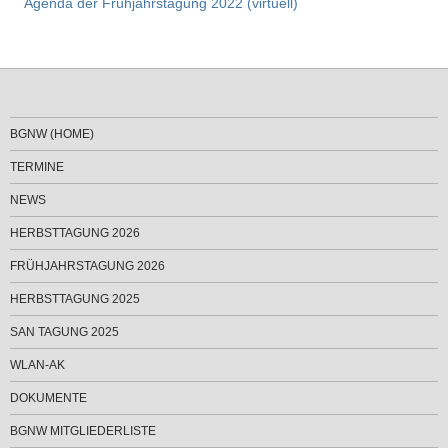
Agenda der Frühjahrstagung 2022 (virtuell)
BGNW (HOME)
TERMINE
NEWS
HERBSTTAGUNG 2026
FRÜHJAHRSTAGUNG 2026
HERBSTTAGUNG 2025
SAN TAGUNG 2025
WLAN-AK
DOKUMENTE
BGNW MITGLIEDERLISTE