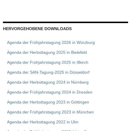
HERVORGEHOBENE DOWNLOADS
Agenda der Frühjahrstagung 2026 in Würzburg
Agenda der Herbsttagung 2025 in Bielefeld
Agenda der Frühjahrstagung 2025 in Illkirch
Agenda der SAN-Tagung-2025 in Düsseldorf
Agenda der Herbsttagung 2024 in Nürnberg
Agenda der Frühjahrstagung 2024 in Dresden
Agenda der Herbsttagung 2023 in Göttingen
Agenda der Frühjahrstagung 2023 in München
Agenda der Herbsttagung 2022 in Ulm