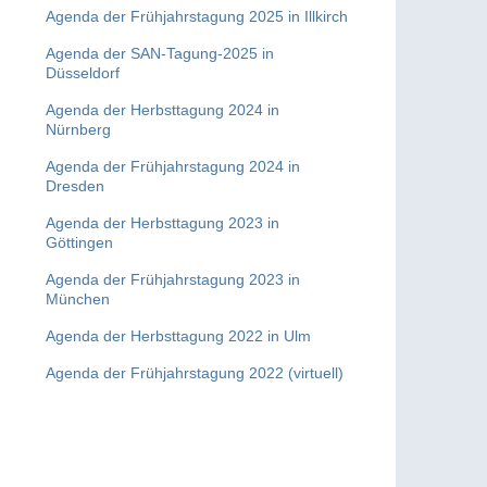
Agenda der Frühjahrstagung 2025 in Illkirch
Agenda der SAN-Tagung-2025 in
Düsseldorf
Agenda der Herbsttagung 2024 in
Nürnberg
Agenda der Frühjahrstagung 2024 in
Dresden
Agenda der Herbsttagung 2023 in
Göttingen
Agenda der Frühjahrstagung 2023 in
München
Agenda der Herbsttagung 2022 in Ulm
Agenda der Frühjahrstagung 2022 (virtuell)