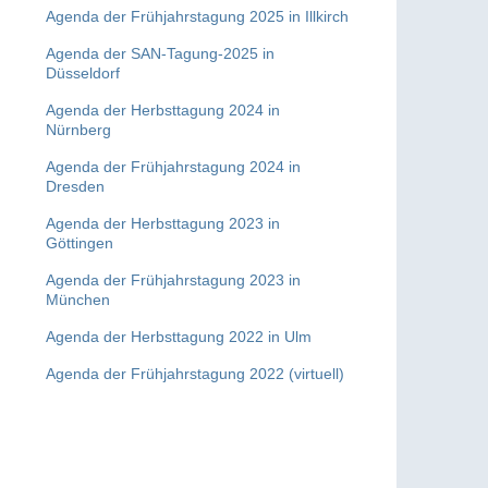
Agenda der Frühjahrstagung 2025 in Illkirch
Agenda der SAN-Tagung-2025 in
Düsseldorf
Agenda der Herbsttagung 2024 in
Nürnberg
Agenda der Frühjahrstagung 2024 in
Dresden
Agenda der Herbsttagung 2023 in
Göttingen
Agenda der Frühjahrstagung 2023 in
München
Agenda der Herbsttagung 2022 in Ulm
Agenda der Frühjahrstagung 2022 (virtuell)