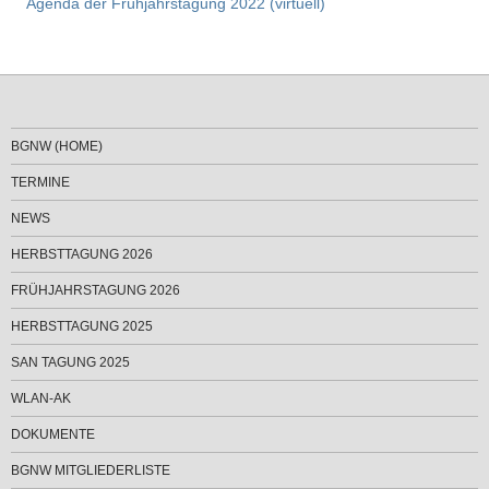
Agenda der Frühjahrstagung 2022 (virtuell)
BGNW (HOME)
TERMINE
NEWS
HERBSTTAGUNG 2026
FRÜHJAHRSTAGUNG 2026
HERBSTTAGUNG 2025
SAN TAGUNG 2025
WLAN-AK
DOKUMENTE
BGNW MITGLIEDERLISTE