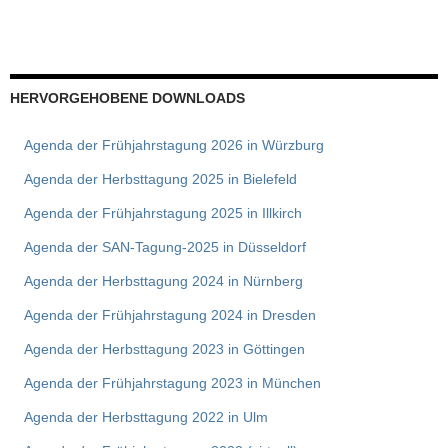
HERVORGEHOBENE DOWNLOADS
Agenda der Frühjahrstagung 2026 in Würzburg
Agenda der Herbsttagung 2025 in Bielefeld
Agenda der Frühjahrstagung 2025 in Illkirch
Agenda der SAN-Tagung-2025 in Düsseldorf
Agenda der Herbsttagung 2024 in Nürnberg
Agenda der Frühjahrstagung 2024 in Dresden
Agenda der Herbsttagung 2023 in Göttingen
Agenda der Frühjahrstagung 2023 in München
Agenda der Herbsttagung 2022 in Ulm