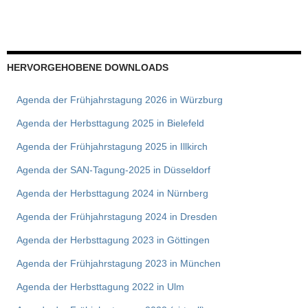
HERVORGEHOBENE DOWNLOADS
Agenda der Frühjahrstagung 2026 in Würzburg
Agenda der Herbsttagung 2025 in Bielefeld
Agenda der Frühjahrstagung 2025 in Illkirch
Agenda der SAN-Tagung-2025 in Düsseldorf
Agenda der Herbsttagung 2024 in Nürnberg
Agenda der Frühjahrstagung 2024 in Dresden
Agenda der Herbsttagung 2023 in Göttingen
Agenda der Frühjahrstagung 2023 in München
Agenda der Herbsttagung 2022 in Ulm