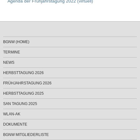
Agenda der Frühjahrstagung 2022 (virtuell)
BGNW (HOME)
TERMINE
NEWS
HERBSTTAGUNG 2026
FRÜHJAHRSTAGUNG 2026
HERBSTTAGUNG 2025
SAN TAGUNG 2025
WLAN-AK
DOKUMENTE
BGNW MITGLIEDERLISTE