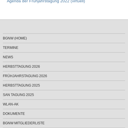
Agenda der Frühjahrstagung 2022 (virtuell)
BGNW (HOME)
TERMINE
NEWS
HERBSTTAGUNG 2026
FRÜHJAHRSTAGUNG 2026
HERBSTTAGUNG 2025
SAN TAGUNG 2025
WLAN-AK
DOKUMENTE
BGNW MITGLIEDERLISTE