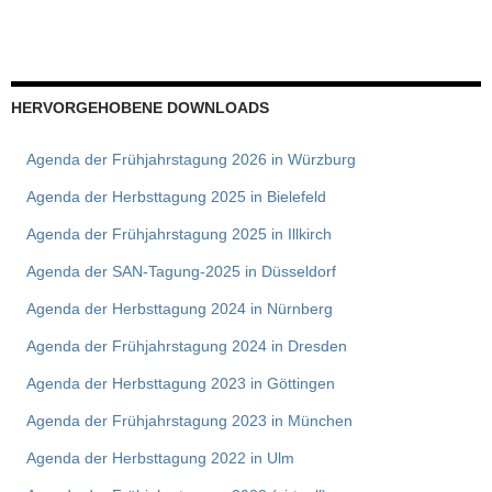
HERVORGEHOBENE DOWNLOADS
Agenda der Frühjahrstagung 2026 in Würzburg
Agenda der Herbsttagung 2025 in Bielefeld
Agenda der Frühjahrstagung 2025 in Illkirch
Agenda der SAN-Tagung-2025 in Düsseldorf
Agenda der Herbsttagung 2024 in Nürnberg
Agenda der Frühjahrstagung 2024 in Dresden
Agenda der Herbsttagung 2023 in Göttingen
Agenda der Frühjahrstagung 2023 in München
Agenda der Herbsttagung 2022 in Ulm