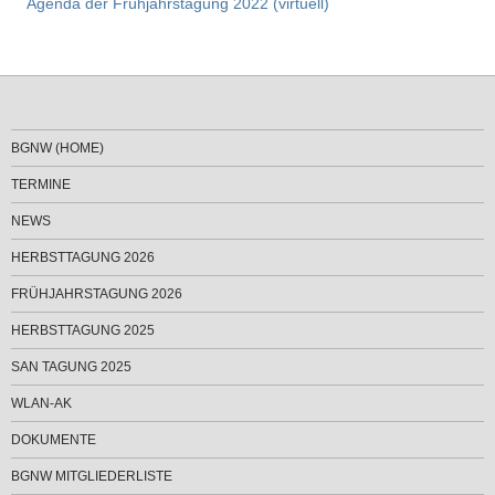
Agenda der Frühjahrstagung 2022 (virtuell)
BGNW (HOME)
TERMINE
NEWS
HERBSTTAGUNG 2026
FRÜHJAHRSTAGUNG 2026
HERBSTTAGUNG 2025
SAN TAGUNG 2025
WLAN-AK
DOKUMENTE
BGNW MITGLIEDERLISTE