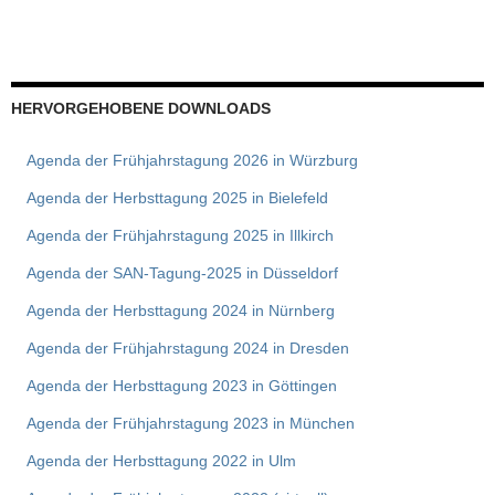
HERVORGEHOBENE DOWNLOADS
Agenda der Frühjahrstagung 2026 in Würzburg
Agenda der Herbsttagung 2025 in Bielefeld
Agenda der Frühjahrstagung 2025 in Illkirch
Agenda der SAN-Tagung-2025 in Düsseldorf
Agenda der Herbsttagung 2024 in Nürnberg
Agenda der Frühjahrstagung 2024 in Dresden
Agenda der Herbsttagung 2023 in Göttingen
Agenda der Frühjahrstagung 2023 in München
Agenda der Herbsttagung 2022 in Ulm