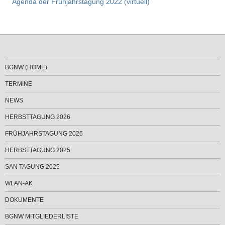
Agenda der Frühjahrstagung 2022 (virtuell)
BGNW (HOME)
TERMINE
NEWS
HERBSTTAGUNG 2026
FRÜHJAHRSTAGUNG 2026
HERBSTTAGUNG 2025
SAN TAGUNG 2025
WLAN-AK
DOKUMENTE
BGNW MITGLIEDERLISTE