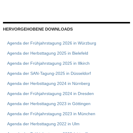
HERVORGEHOBENE DOWNLOADS
Agenda der Frühjahrstagung 2026 in Würzburg
Agenda der Herbsttagung 2025 in Bielefeld
Agenda der Frühjahrstagung 2025 in Illkirch
Agenda der SAN-Tagung-2025 in Düsseldorf
Agenda der Herbsttagung 2024 in Nürnberg
Agenda der Frühjahrstagung 2024 in Dresden
Agenda der Herbsttagung 2023 in Göttingen
Agenda der Frühjahrstagung 2023 in München
Agenda der Herbsttagung 2022 in Ulm