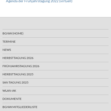
Agenda der Frühjahrstagung 2022 (virtuell)
BGNW (HOME)
TERMINE
NEWS
HERBSTTAGUNG 2026
FRÜHJAHRSTAGUNG 2026
HERBSTTAGUNG 2025
SAN TAGUNG 2025
WLAN-AK
DOKUMENTE
BGNW MITGLIEDERLISTE