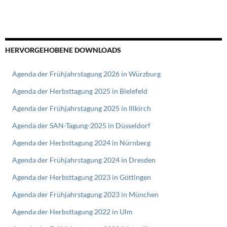
HERVORGEHOBENE DOWNLOADS
Agenda der Frühjahrstagung 2026 in Würzburg
Agenda der Herbsttagung 2025 in Bielefeld
Agenda der Frühjahrstagung 2025 in Illkirch
Agenda der SAN-Tagung-2025 in Düsseldorf
Agenda der Herbsttagung 2024 in Nürnberg
Agenda der Frühjahrstagung 2024 in Dresden
Agenda der Herbsttagung 2023 in Göttingen
Agenda der Frühjahrstagung 2023 in München
Agenda der Herbsttagung 2022 in Ulm