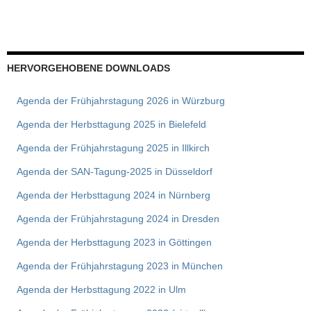
HERVORGEHOBENE DOWNLOADS
Agenda der Frühjahrstagung 2026 in Würzburg
Agenda der Herbsttagung 2025 in Bielefeld
Agenda der Frühjahrstagung 2025 in Illkirch
Agenda der SAN-Tagung-2025 in Düsseldorf
Agenda der Herbsttagung 2024 in Nürnberg
Agenda der Frühjahrstagung 2024 in Dresden
Agenda der Herbsttagung 2023 in Göttingen
Agenda der Frühjahrstagung 2023 in München
Agenda der Herbsttagung 2022 in Ulm