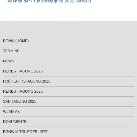
Agenda der Frühjahrstagung 2022 (virtuell)
BGNW (HOME)
TERMINE
NEWS
HERBSTTAGUNG 2026
FRÜHJAHRSTAGUNG 2026
HERBSTTAGUNG 2025
SAN TAGUNG 2025
WLAN-AK
DOKUMENTE
BGNW MITGLIEDERLISTE