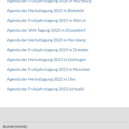
Agenda der Frühjahrstagung 2026 in Würzburg
Agenda der Herbsttagung 2025 in Bielefeld
Agenda der Frühjahrstagung 2025 in Illkirch
Agenda der SAN-Tagung-2025 in Düsseldorf
Agenda der Herbsttagung 2024 in Nürnberg
Agenda der Frühjahrstagung 2024 in Dresden
Agenda der Herbsttagung 2023 in Göttingen
Agenda der Frühjahrstagung 2023 in München
Agenda der Herbsttagung 2022 in Ulm
Agenda der Frühjahrstagung 2022 (virtuell)
BGNW (HOME)