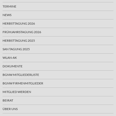
TERMINE
NEWS
HERBSTTAGUNG 2026
FRÜHJAHRSTAGUNG 2026
HERBSTTAGUNG 2025
SAN TAGUNG 2025
WLAN-AK
DOKUMENTE
BGNW MITGLIEDERLISTE
BGNW FIRMENMITGLIEDER
MITGLIED WERDEN
BEIRAT
ÜBER UNS