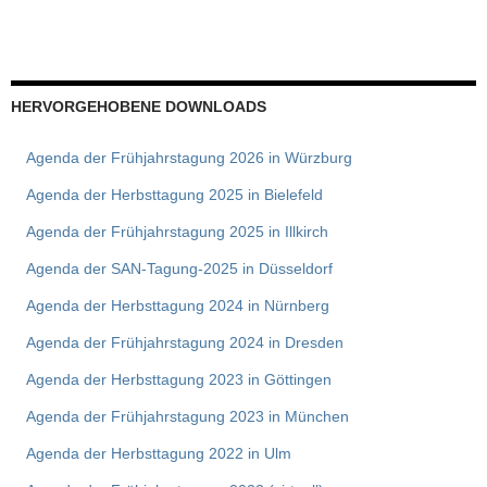
HERVORGEHOBENE DOWNLOADS
Agenda der Frühjahrstagung 2026 in Würzburg
Agenda der Herbsttagung 2025 in Bielefeld
Agenda der Frühjahrstagung 2025 in Illkirch
Agenda der SAN-Tagung-2025 in Düsseldorf
Agenda der Herbsttagung 2024 in Nürnberg
Agenda der Frühjahrstagung 2024 in Dresden
Agenda der Herbsttagung 2023 in Göttingen
Agenda der Frühjahrstagung 2023 in München
Agenda der Herbsttagung 2022 in Ulm