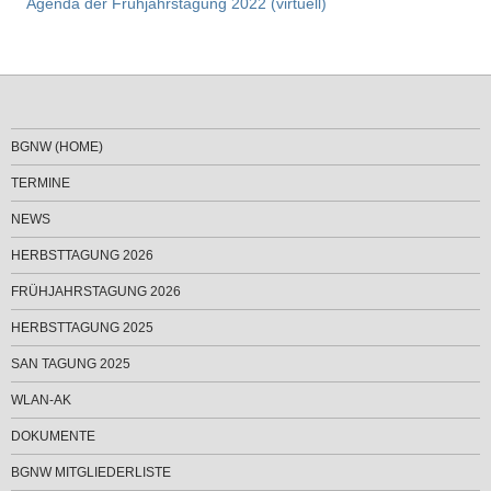
Agenda der Frühjahrstagung 2022 (virtuell)
BGNW (HOME)
TERMINE
NEWS
HERBSTTAGUNG 2026
FRÜHJAHRSTAGUNG 2026
HERBSTTAGUNG 2025
SAN TAGUNG 2025
WLAN-AK
DOKUMENTE
BGNW MITGLIEDERLISTE