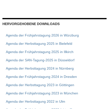
HERVORGEHOBENE DOWNLOADS
Agenda der Frühjahrstagung 2026 in Würzburg
Agenda der Herbsttagung 2025 in Bielefeld
Agenda der Frühjahrstagung 2025 in Illkirch
Agenda der SAN-Tagung-2025 in Düsseldorf
Agenda der Herbsttagung 2024 in Nürnberg
Agenda der Frühjahrstagung 2024 in Dresden
Agenda der Herbsttagung 2023 in Göttingen
Agenda der Frühjahrstagung 2023 in München
Agenda der Herbsttagung 2022 in Ulm