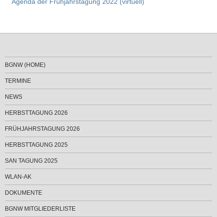
Agenda der Frühjahrstagung 2022 (virtuell)
BGNW (HOME)
TERMINE
NEWS
HERBSTTAGUNG 2026
FRÜHJAHRSTAGUNG 2026
HERBSTTAGUNG 2025
SAN TAGUNG 2025
WLAN-AK
DOKUMENTE
BGNW MITGLIEDERLISTE