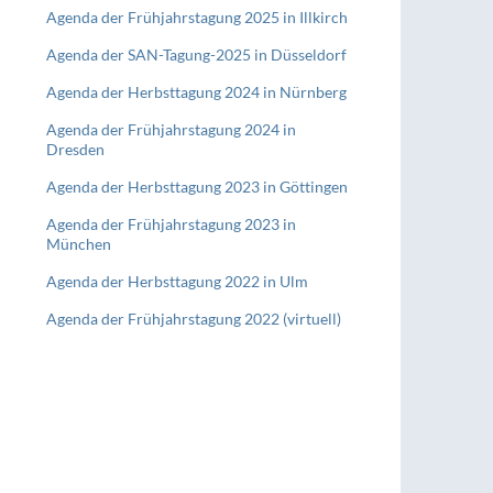
Agenda der Frühjahrstagung 2025 in Illkirch
Agenda der SAN-Tagung-2025 in Düsseldorf
Agenda der Herbsttagung 2024 in Nürnberg
Agenda der Frühjahrstagung 2024 in
Dresden
Agenda der Herbsttagung 2023 in Göttingen
Agenda der Frühjahrstagung 2023 in
München
Agenda der Herbsttagung 2022 in Ulm
Agenda der Frühjahrstagung 2022 (virtuell)