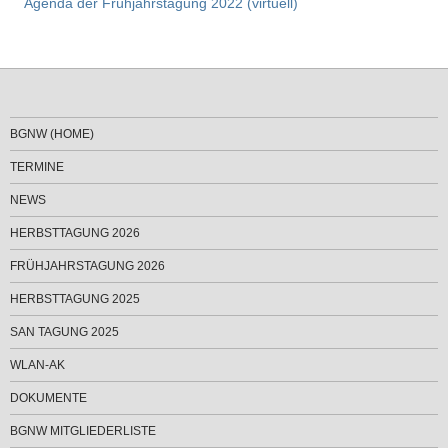
Agenda der Frühjahrstagung 2022 (virtuell)
BGNW (HOME)
TERMINE
NEWS
HERBSTTAGUNG 2026
FRÜHJAHRSTAGUNG 2026
HERBSTTAGUNG 2025
SAN TAGUNG 2025
WLAN-AK
DOKUMENTE
BGNW MITGLIEDERLISTE