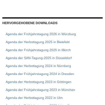
HERVORGEHOBENE DOWNLOADS
Agenda der Frühjahrstagung 2026 in Würzburg
Agenda der Herbsttagung 2025 in Bielefeld
Agenda der Frühjahrstagung 2025 in Illkirch
Agenda der SAN-Tagung-2025 in Düsseldorf
Agenda der Herbsttagung 2024 in Nürnberg
Agenda der Frühjahrstagung 2024 in Dresden
Agenda der Herbsttagung 2023 in Göttingen
Agenda der Frühjahrstagung 2023 in München
Agenda der Herbsttagung 2022 in Ulm