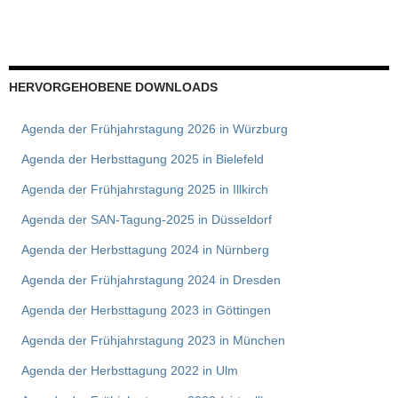
HERVORGEHOBENE DOWNLOADS
Agenda der Frühjahrstagung 2026 in Würzburg
Agenda der Herbsttagung 2025 in Bielefeld
Agenda der Frühjahrstagung 2025 in Illkirch
Agenda der SAN-Tagung-2025 in Düsseldorf
Agenda der Herbsttagung 2024 in Nürnberg
Agenda der Frühjahrstagung 2024 in Dresden
Agenda der Herbsttagung 2023 in Göttingen
Agenda der Frühjahrstagung 2023 in München
Agenda der Herbsttagung 2022 in Ulm