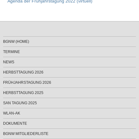
Agenda der Frühjahrstagung 2022 (virtuell)
BGNW (HOME)
TERMINE
NEWS
HERBSTTAGUNG 2026
FRÜHJAHRSTAGUNG 2026
HERBSTTAGUNG 2025
SAN TAGUNG 2025
WLAN-AK
DOKUMENTE
BGNW MITGLIEDERLISTE