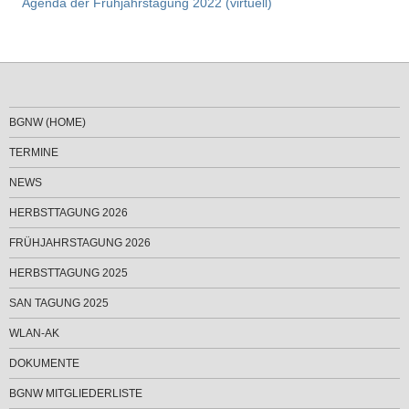
Agenda der Frühjahrstagung 2022 (virtuell)
BGNW (HOME)
TERMINE
NEWS
HERBSTTAGUNG 2026
FRÜHJAHRSTAGUNG 2026
HERBSTTAGUNG 2025
SAN TAGUNG 2025
WLAN-AK
DOKUMENTE
BGNW MITGLIEDERLISTE