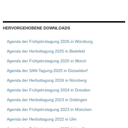
HERVORGEHOBENE DOWNLOADS
Agenda der Frühjahrstagung 2026 in Würzburg
Agenda der Herbsttagung 2025 in Bielefeld
Agenda der Frühjahrstagung 2025 in Illkirch
Agenda der SAN-Tagung-2025 in Düsseldorf
Agenda der Herbsttagung 2024 in Nürnberg
Agenda der Frühjahrstagung 2024 in Dresden
Agenda der Herbsttagung 2023 in Göttingen
Agenda der Frühjahrstagung 2023 in München
Agenda der Herbsttagung 2022 in Ulm