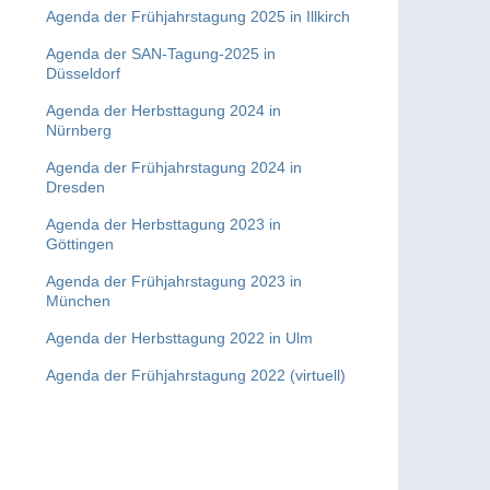
Agenda der Frühjahrstagung 2025 in Illkirch
Agenda der SAN-Tagung-2025 in
Düsseldorf
Agenda der Herbsttagung 2024 in
Nürnberg
Agenda der Frühjahrstagung 2024 in
Dresden
Agenda der Herbsttagung 2023 in
Göttingen
Agenda der Frühjahrstagung 2023 in
München
Agenda der Herbsttagung 2022 in Ulm
Agenda der Frühjahrstagung 2022 (virtuell)