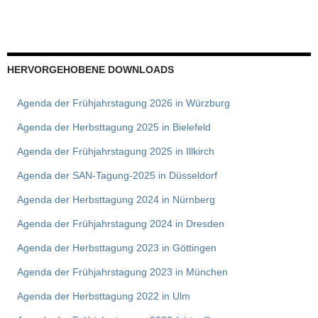
HERVORGEHOBENE DOWNLOADS
Agenda der Frühjahrstagung 2026 in Würzburg
Agenda der Herbsttagung 2025 in Bielefeld
Agenda der Frühjahrstagung 2025 in Illkirch
Agenda der SAN-Tagung-2025 in Düsseldorf
Agenda der Herbsttagung 2024 in Nürnberg
Agenda der Frühjahrstagung 2024 in Dresden
Agenda der Herbsttagung 2023 in Göttingen
Agenda der Frühjahrstagung 2023 in München
Agenda der Herbsttagung 2022 in Ulm