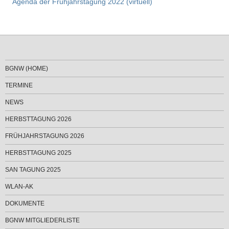
Agenda der Frühjahrstagung 2022 (virtuell)
BGNW (HOME)
TERMINE
NEWS
HERBSTTAGUNG 2026
FRÜHJAHRSTAGUNG 2026
HERBSTTAGUNG 2025
SAN TAGUNG 2025
WLAN-AK
DOKUMENTE
BGNW MITGLIEDERLISTE