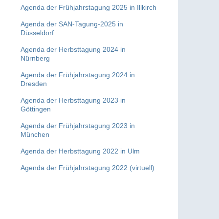
Agenda der Frühjahrstagung 2025 in Illkirch
Agenda der SAN-Tagung-2025 in
Düsseldorf
Agenda der Herbsttagung 2024 in
Nürnberg
Agenda der Frühjahrstagung 2024 in
Dresden
Agenda der Herbsttagung 2023 in
Göttingen
Agenda der Frühjahrstagung 2023 in
München
Agenda der Herbsttagung 2022 in Ulm
Agenda der Frühjahrstagung 2022 (virtuell)