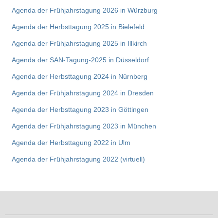
Agenda der Frühjahrstagung 2026 in Würzburg
Agenda der Herbsttagung 2025 in Bielefeld
Agenda der Frühjahrstagung 2025 in Illkirch
Agenda der SAN-Tagung-2025 in Düsseldorf
Agenda der Herbsttagung 2024 in Nürnberg
Agenda der Frühjahrstagung 2024 in Dresden
Agenda der Herbsttagung 2023 in Göttingen
Agenda der Frühjahrstagung 2023 in München
Agenda der Herbsttagung 2022 in Ulm
Agenda der Frühjahrstagung 2022 (virtuell)