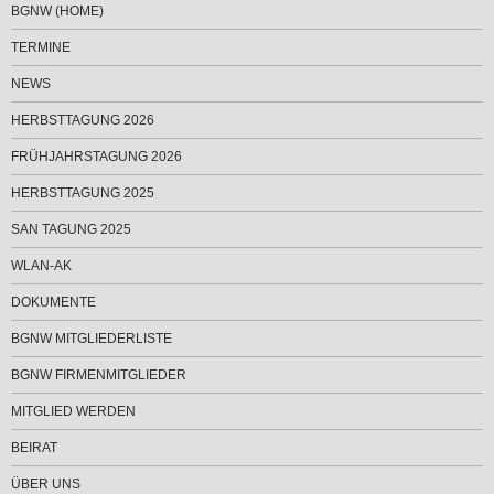
BGNW (HOME)
TERMINE
NEWS
HERBSTTAGUNG 2026
FRÜHJAHRSTAGUNG 2026
HERBSTTAGUNG 2025
SAN TAGUNG 2025
WLAN-AK
DOKUMENTE
BGNW MITGLIEDERLISTE
BGNW FIRMENMITGLIEDER
MITGLIED WERDEN
BEIRAT
ÜBER UNS