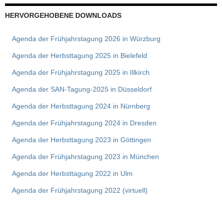
HERVORGEHOBENE DOWNLOADS
Agenda der Frühjahrstagung 2026 in Würzburg
Agenda der Herbsttagung 2025 in Bielefeld
Agenda der Frühjahrstagung 2025 in Illkirch
Agenda der SAN-Tagung-2025 in Düsseldorf
Agenda der Herbsttagung 2024 in Nürnberg
Agenda der Frühjahrstagung 2024 in Dresden
Agenda der Herbsttagung 2023 in Göttingen
Agenda der Frühjahrstagung 2023 in München
Agenda der Herbsttagung 2022 in Ulm
Agenda der Frühjahrstagung 2022 (virtuell)