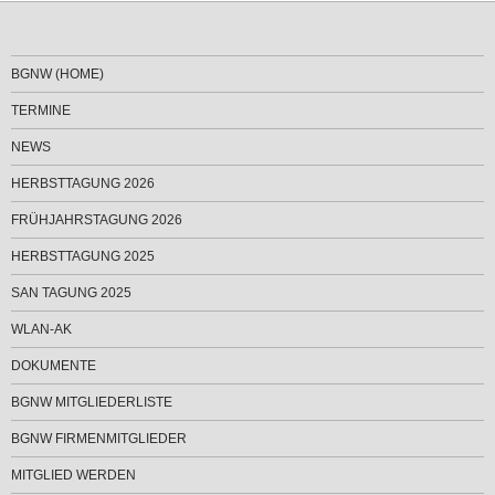
BGNW (HOME)
TERMINE
NEWS
HERBSTTAGUNG 2026
FRÜHJAHRSTAGUNG 2026
HERBSTTAGUNG 2025
SAN TAGUNG 2025
WLAN-AK
DOKUMENTE
BGNW MITGLIEDERLISTE
BGNW FIRMENMITGLIEDER
MITGLIED WERDEN