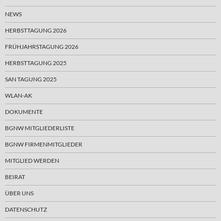
NEWS
HERBSTTAGUNG 2026
FRÜHJAHRSTAGUNG 2026
HERBSTTAGUNG 2025
SAN TAGUNG 2025
WLAN-AK
DOKUMENTE
BGNW MITGLIEDERLISTE
BGNW FIRMENMITGLIEDER
MITGLIED WERDEN
BEIRAT
ÜBER UNS
DATENSCHUTZ