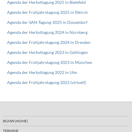
Agenda der Herbsttagung 2025 in Bielefeld
Agenda der Frühjahrstagung 2025 in Illkirch
Agenda der SAN-Tagung-2025 in Düsseldorf
Agenda der Herbsttagung 2024 in Nürnberg
Agenda der Frühjahrstagung 2024 in Dresden
Agenda der Herbsttagung 2023 in Göttingen
Agenda der Frühjahrstagung 2023 in München
Agenda der Herbsttagung 2022 in Ulm
Agenda der Frühjahrstagung 2022 (virtuell)
BGNW (HOME)
TERMINE