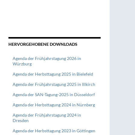
HERVORGEHOBENE DOWNLOADS
Agenda der Frühjahrstagung 2026 in
Würzburg
Agenda der Herbsttagung 2025 in Bielefeld
Agenda der Frühjahrstagung 2025 in Illkirch
Agenda der SAN-Tagung-2025 in Düsseldorf
Agenda der Herbsttagung 2024 in Nürnberg
Agenda der Frühjahrstagung 2024 in
Dresden
Agenda der Herbsttagung 2023 in Göttingen