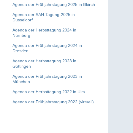
Agenda der Frühjahrstagung 2025 in Illkirch
Agenda der SAN-Tagung-2025 in
Düsseldorf
Agenda der Herbsttagung 2024 in
Nürnberg
Agenda der Frühjahrstagung 2024 in
Dresden
Agenda der Herbsttagung 2023 in
Göttingen
Agenda der Frühjahrstagung 2023 in
München
Agenda der Herbsttagung 2022 in Ulm
Agenda der Frühjahrstagung 2022 (virtuell)