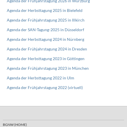
Agenda der Frühjahrstagung 2026 in Würzburg
Agenda der Herbsttagung 2025 in Bielefeld
Agenda der Frühjahrstagung 2025 in Illkirch
Agenda der SAN-Tagung-2025 in Düsseldorf
Agenda der Herbsttagung 2024 in Nürnberg
Agenda der Frühjahrstagung 2024 in Dresden
Agenda der Herbsttagung 2023 in Göttingen
Agenda der Frühjahrstagung 2023 in München
Agenda der Herbsttagung 2022 in Ulm
Agenda der Frühjahrstagung 2022 (virtuell)
BGNW (HOME)