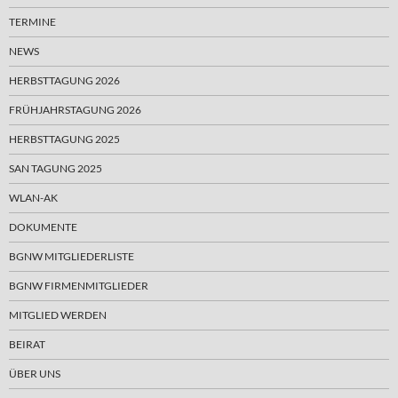
TERMINE
NEWS
HERBSTTAGUNG 2026
FRÜHJAHRSTAGUNG 2026
HERBSTTAGUNG 2025
SAN TAGUNG 2025
WLAN-AK
DOKUMENTE
BGNW MITGLIEDERLISTE
BGNW FIRMENMITGLIEDER
MITGLIED WERDEN
BEIRAT
ÜBER UNS