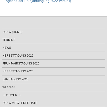
Agenda der Frühjahrstagung 2022 (virtuell)
BGNW (HOME)
TERMINE
NEWS
HERBSTTAGUNG 2026
FRÜHJAHRSTAGUNG 2026
HERBSTTAGUNG 2025
SAN TAGUNG 2025
WLAN-AK
DOKUMENTE
BGNW MITGLIEDERLISTE