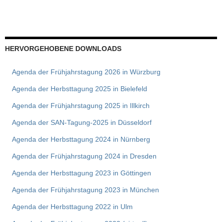
HERVORGEHOBENE DOWNLOADS
Agenda der Frühjahrstagung 2026 in Würzburg
Agenda der Herbsttagung 2025 in Bielefeld
Agenda der Frühjahrstagung 2025 in Illkirch
Agenda der SAN-Tagung-2025 in Düsseldorf
Agenda der Herbsttagung 2024 in Nürnberg
Agenda der Frühjahrstagung 2024 in Dresden
Agenda der Herbsttagung 2023 in Göttingen
Agenda der Frühjahrstagung 2023 in München
Agenda der Herbsttagung 2022 in Ulm