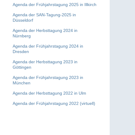
Agenda der Frühjahrstagung 2025 in Illkirch
Agenda der SAN-Tagung-2025 in
Düsseldorf
Agenda der Herbsttagung 2024 in
Nürnberg
Agenda der Frühjahrstagung 2024 in
Dresden
Agenda der Herbsttagung 2023 in
Göttingen
Agenda der Frühjahrstagung 2023 in
München
Agenda der Herbsttagung 2022 in Ulm
Agenda der Frühjahrstagung 2022 (virtuell)