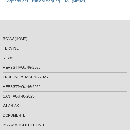
Agenda der Frühjahrstagung 2022 (virtuell)
BGNW (HOME)
TERMINE
NEWS
HERBSTTAGUNG 2026
FRÜHJAHRSTAGUNG 2026
HERBSTTAGUNG 2025
SAN TAGUNG 2025
WLAN-AK
DOKUMENTE
BGNW MITGLIEDERLISTE