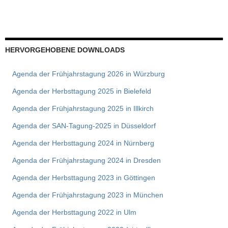
HERVORGEHOBENE DOWNLOADS
Agenda der Frühjahrstagung 2026 in Würzburg
Agenda der Herbsttagung 2025 in Bielefeld
Agenda der Frühjahrstagung 2025 in Illkirch
Agenda der SAN-Tagung-2025 in Düsseldorf
Agenda der Herbsttagung 2024 in Nürnberg
Agenda der Frühjahrstagung 2024 in Dresden
Agenda der Herbsttagung 2023 in Göttingen
Agenda der Frühjahrstagung 2023 in München
Agenda der Herbsttagung 2022 in Ulm