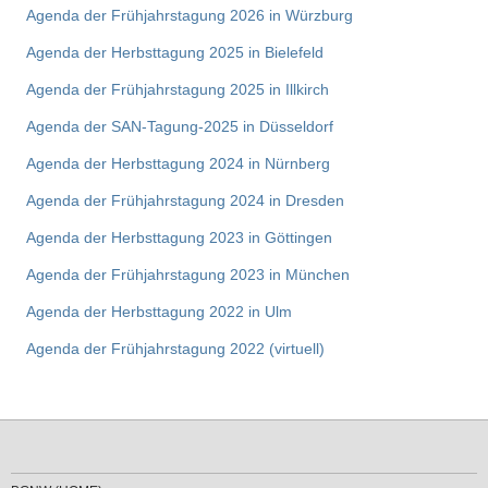
Agenda der Frühjahrstagung 2026 in Würzburg
Agenda der Herbsttagung 2025 in Bielefeld
Agenda der Frühjahrstagung 2025 in Illkirch
Agenda der SAN-Tagung-2025 in Düsseldorf
Agenda der Herbsttagung 2024 in Nürnberg
Agenda der Frühjahrstagung 2024 in Dresden
Agenda der Herbsttagung 2023 in Göttingen
Agenda der Frühjahrstagung 2023 in München
Agenda der Herbsttagung 2022 in Ulm
Agenda der Frühjahrstagung 2022 (virtuell)