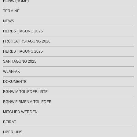
BGNW (HOME)
TERMINE
NEWS
HERBSTTAGUNG 2026
FRÜHJAHRSTAGUNG 2026
HERBSTTAGUNG 2025
SAN TAGUNG 2025
WLAN-AK
DOKUMENTE
BGNW MITGLIEDERLISTE
BGNW FIRMENMITGLIEDER
MITGLIED WERDEN
BEIRAT
ÜBER UNS